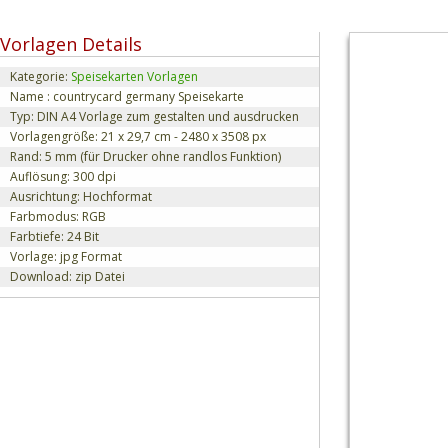
Vorlagen Details
Kategorie:
Speisekarten Vorlagen
Name : countrycard germany Speisekarte
Typ: DIN A4 Vorlage zum gestalten und ausdrucken
Vorlagengröße: 21 x 29,7 cm - 2480 x 3508 px
Rand: 5 mm (für Drucker ohne randlos Funktion)
Auflösung: 300 dpi
Ausrichtung: Hochformat
Farbmodus: RGB
Farbtiefe: 24 Bit
Vorlage: jpg Format
Download: zip Datei