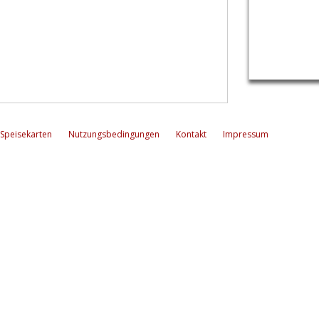
Speisekarten
Nutzungsbedingungen
Kontakt
Impressum