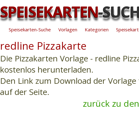
SPEISEKARTEN
-SUC
Speisekarten-Suche
Vorlagen
Kategorien
Speisekart
redline Pizzakarte
Die Pizzakarten Vorlage - redline Pizz
kostenlos herunterladen.
Den Link zum Download der Vorlage f
auf der Seite.
zurück zu den