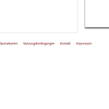
Speisekarten
Nutzungsbedingungen
Kontakt
Impressum