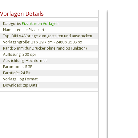
Vorlagen Details
Kategorie:
Pizzakarten Vorlagen
Name: redline Pizzakarte
Typ: DIN A4 Vorlage zum gestalten und ausdrucken
Vorlagengröße: 21 x 29,7 cm - 2480 x 3508 px
Rand: 5 mm (für Drucker ohne randlos Funktion)
Auflösung: 300 dpi
Ausrichtung: Hochformat
Farbmodus: RGB
Farbtiefe: 24 Bit
Vorlage: jpg Format
Download: zip Datei