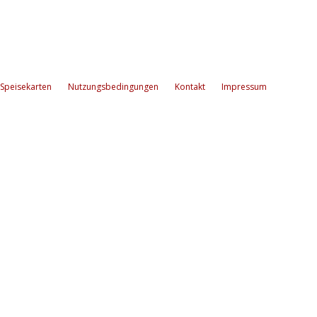
Speisekarten
Nutzungsbedingungen
Kontakt
Impressum