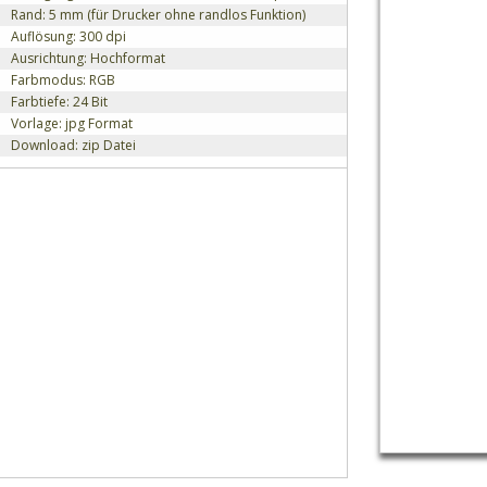
Rand: 5 mm (für Drucker ohne randlos Funktion)
Auflösung: 300 dpi
Ausrichtung: Hochformat
Farbmodus: RGB
Farbtiefe: 24 Bit
Vorlage: jpg Format
Download: zip Datei