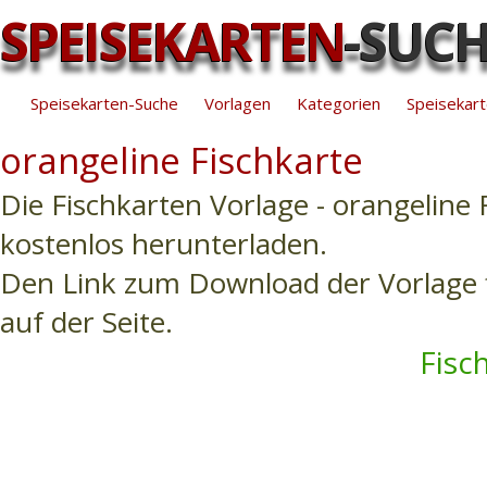
SPEISEKARTEN
-SUC
Speisekarten-Suche
Vorlagen
Kategorien
Speisekart
orangeline Fischkarte
Die Fischkarten Vorlage - orangeline 
kostenlos herunterladen.
Den Link zum Download der Vorlage f
auf der Seite.
Fisc