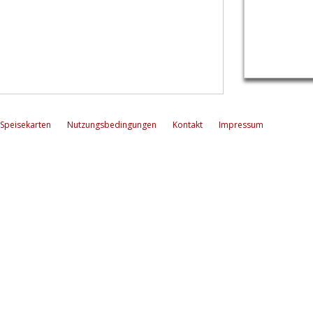
Speisekarten
Nutzungsbedingungen
Kontakt
Impressum