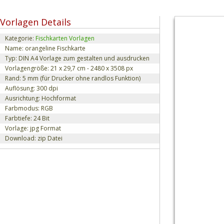
Vorlagen Details
Kategorie:
Fischkarten Vorlagen
Name: orangeline Fischkarte
Typ: DIN A4 Vorlage zum gestalten und ausdrucken
Vorlagengröße: 21 x 29,7 cm - 2480 x 3508 px
Rand: 5 mm (für Drucker ohne randlos Funktion)
Auflösung: 300 dpi
Ausrichtung: Hochformat
Farbmodus: RGB
Farbtiefe: 24 Bit
Vorlage: jpg Format
Download: zip Datei