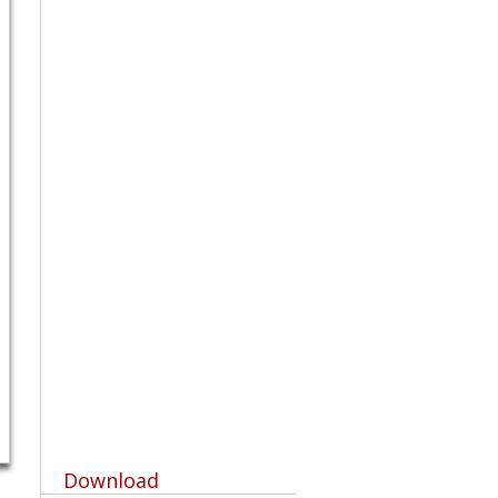
Download