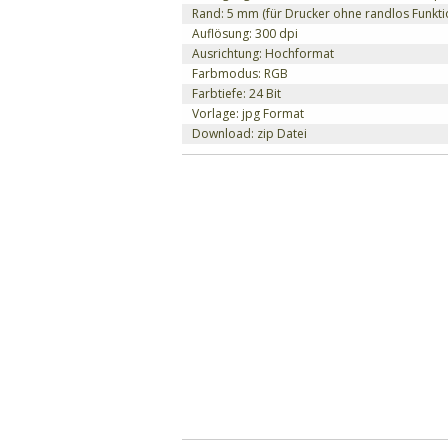
Rand: 5 mm (für Drucker ohne randlos Funkti
Auflösung: 300 dpi
Ausrichtung: Hochformat
Farbmodus: RGB
Farbtiefe: 24 Bit
Vorlage: jpg Format
Download: zip Datei