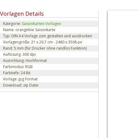
Vorlagen Details
Kategorie:
Saisonkarten Vorlagen
Name: orangeline Saisonkarte
Typ: DIN A4 Vorlage zum gestalten und ausdrucken
Vorlagengröße: 21 x 29,7 cm - 2480 x 3508 px
Rand: 5 mm (für Drucker ohne randlos Funktion)
Auflösung: 300 dpi
Ausrichtung: Hochformat
Farbmodus: RGB
Farbtiefe: 24 Bit
Vorlage: jpg Format
Download: zip Datei