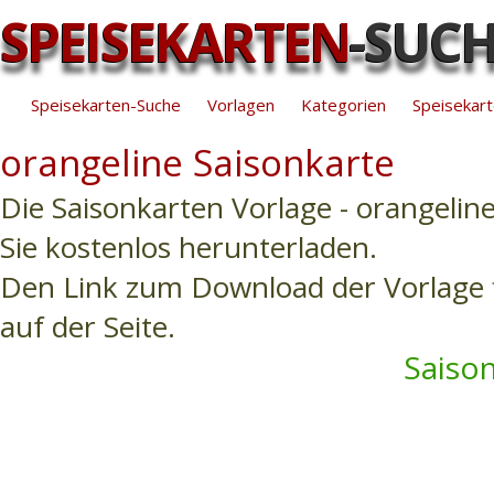
SPEISEKARTEN
-SUC
Speisekarten-Suche
Vorlagen
Kategorien
Speisekart
orangeline Saisonkarte
Die Saisonkarten Vorlage - orangelin
Sie kostenlos herunterladen.
Den Link zum Download der Vorlage f
auf der Seite.
Saison