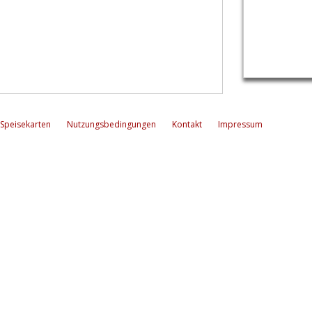
Speisekarten
Nutzungsbedingungen
Kontakt
Impressum