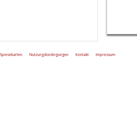
Speisekarten
Nutzungsbedingungen
Kontakt
Impressum