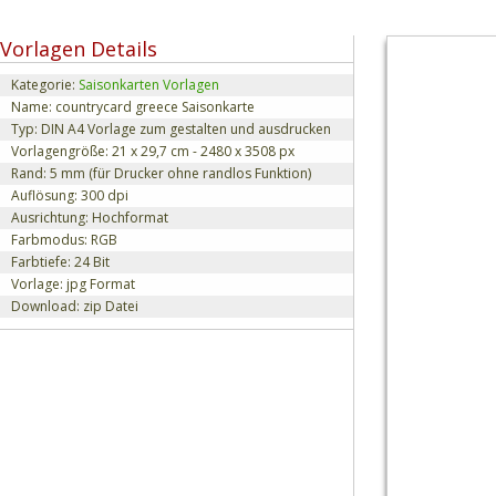
Vorlagen Details
Kategorie:
Saisonkarten Vorlagen
Name: countrycard greece Saisonkarte
Typ: DIN A4 Vorlage zum gestalten und ausdrucken
Vorlagengröße: 21 x 29,7 cm - 2480 x 3508 px
Rand: 5 mm (für Drucker ohne randlos Funktion)
Auflösung: 300 dpi
Ausrichtung: Hochformat
Farbmodus: RGB
Farbtiefe: 24 Bit
Vorlage: jpg Format
Download: zip Datei